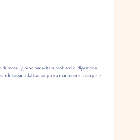
re le tossine dal tuo corpo e a mantenere la tua pelle 