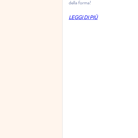
della forma!
LEGGI DI PIÙ