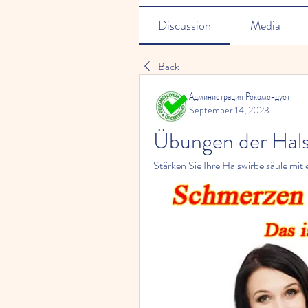
Discussion
Media
Back
Администрация Рекомендует
September 14, 2023
Übungen der Halsw
Stärken Sie Ihre Halswirbelsäule mit