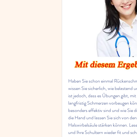
Haben Sie schon einmal Rückenschme
wissen Sie sicherlich, wie belastend 
ist jedoch, dass es Übungen gibt, mit
langfristig Schmerzen vorbeugen könn
besonders effektiv sind und wie Sie d
die Hand und lassen Sie sich von den 
Halswirbelsäule stärken können. Lese
und Ihre Schultern wieder fit und s