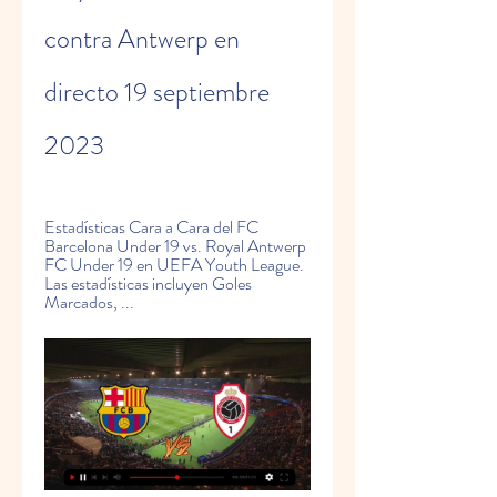
contra Antwerp en 
directo 19 septiembre 
2023
Estadísticas Cara a Cara del FC 
Barcelona Under 19 vs. Royal Antwerp 
FC Under 19 en UEFA Youth League. 
Las estadísticas incluyen Goles 
Marcados, ...