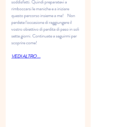
soddisfatti. Quindi preparatevi a 
rimboccarsi le maniche e a iniziare 
questo percorso insieme a me!    Non 
perdete l'occasione di raggiungere il 
vostro obiettivo di perdita di peso in soli 
sette giorni. Continuate a seguirmi per 
scoprire come!
VEDI ALTRO ...