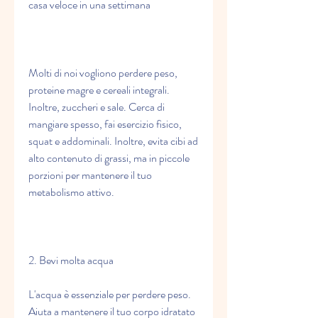
casa veloce in una settimana
Molti di noi vogliono perdere peso, 
proteine magre e cereali integrali. 
Inoltre, zuccheri e sale. Cerca di 
mangiare spesso, fai esercizio fisico, 
squat e addominali. Inoltre, evita cibi ad 
alto contenuto di grassi, ma in piccole 
porzioni per mantenere il tuo 
metabolismo attivo.
2. Bevi molta acqua
L'acqua è essenziale per perdere peso. 
Aiuta a mantenere il tuo corpo idratato 