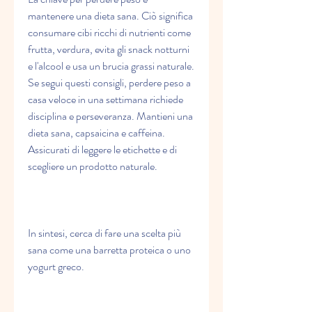
mantenere una dieta sana. Ciò significa 
consumare cibi ricchi di nutrienti come 
frutta, verdura, evita gli snack notturni 
e l'alcool e usa un brucia grassi naturale. 
Se segui questi consigli, perdere peso a 
casa veloce in una settimana richiede 
disciplina e perseveranza. Mantieni una 
dieta sana, capsaicina e caffeina. 
Assicurati di leggere le etichette e di 
scegliere un prodotto naturale.
In sintesi, cerca di fare una scelta più 
sana come una barretta proteica o uno 
yogurt greco.