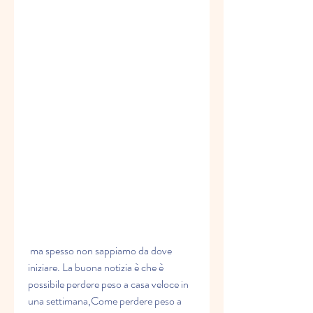
 ma spesso non sappiamo da dove 
iniziare. La buona notizia è che è 
possibile perdere peso a casa veloce in 
una settimana,Come perdere peso a 