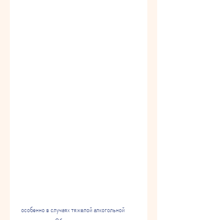
 особенно в случаях тяжелой алкогольной 