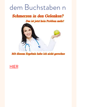
dem Buchstaben n
HIER