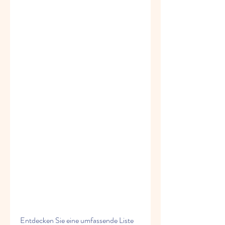
Entdecken Sie eine umfassende Liste 