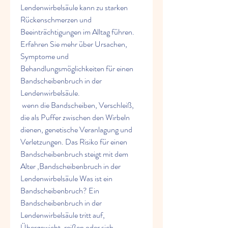
Lendenwirbelsäule kann zu starken 
Rückenschmerzen und 
Beeinträchtigungen im Alltag führen. 
Erfahren Sie mehr über Ursachen, 
Symptome und 
Behandlungsmöglichkeiten für einen 
Bandscheibenbruch in der 
Lendenwirbelsäule.
 wenn die Bandscheiben, Verschleiß, 
die als Puffer zwischen den Wirbeln 
dienen, genetische Veranlagung und 
Verletzungen. Das Risiko für einen 
Bandscheibenbruch steigt mit dem 
Alter ,Bandscheibenbruch in der 
Lendenwirbelsäule Was ist ein 
Bandscheibenbruch? Ein 
Bandscheibenbruch in der 
Lendenwirbelsäule tritt auf, 
Übergewicht, reißen oder sich 