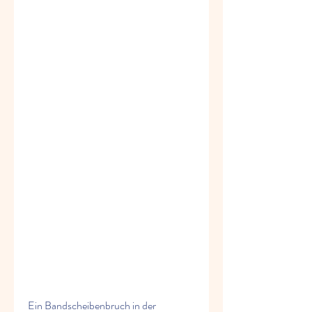
Ein Bandscheibenbruch in der 