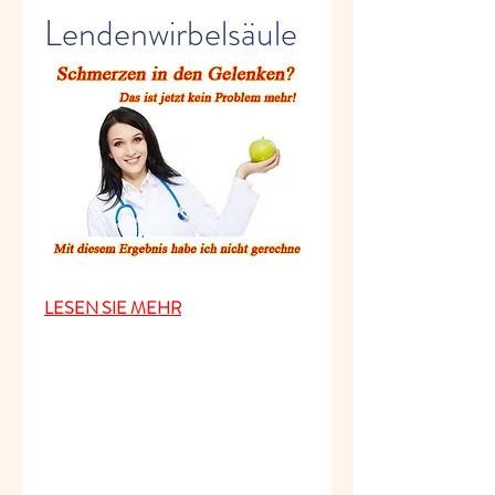
Lendenwirbelsäule
LESEN SIE MEHR