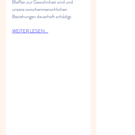
Blaffen zur Gewohnheit wird und 
unsere zwischenmenschlichen 
Beziehungen dauerhaft schädigt.
WEITER LESEN...