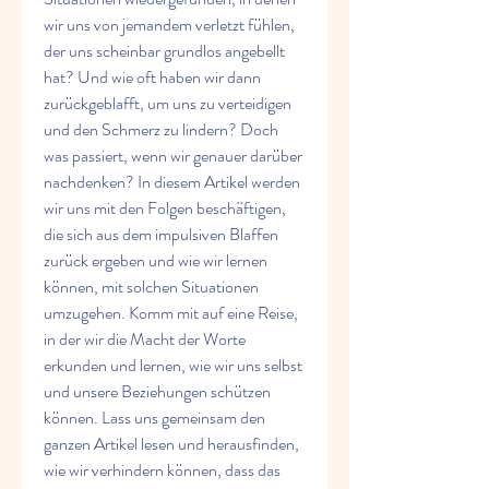
wir uns von jemandem verletzt fühlen, 
der uns scheinbar grundlos angebellt 
hat? Und wie oft haben wir dann 
zurückgeblafft, um uns zu verteidigen 
und den Schmerz zu lindern? Doch 
was passiert, wenn wir genauer darüber 
nachdenken? In diesem Artikel werden 
wir uns mit den Folgen beschäftigen, 
die sich aus dem impulsiven Blaffen 
zurück ergeben und wie wir lernen 
können, mit solchen Situationen 
umzugehen. Komm mit auf eine Reise, 
in der wir die Macht der Worte 
erkunden und lernen, wie wir uns selbst 
und unsere Beziehungen schützen 
können. Lass uns gemeinsam den 
ganzen Artikel lesen und herausfinden, 
wie wir verhindern können, dass das 