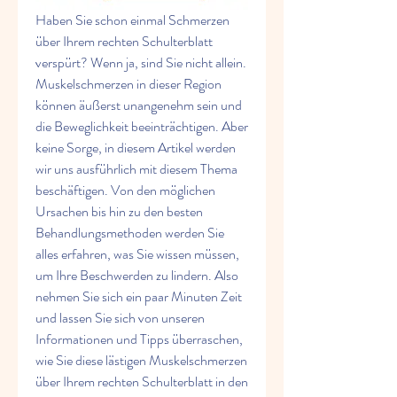
Haben Sie schon einmal Schmerzen 
über Ihrem rechten Schulterblatt 
verspürt? Wenn ja, sind Sie nicht allein. 
Muskelschmerzen in dieser Region 
können äußerst unangenehm sein und 
die Beweglichkeit beeinträchtigen. Aber 
keine Sorge, in diesem Artikel werden 
wir uns ausführlich mit diesem Thema 
beschäftigen. Von den möglichen 
Ursachen bis hin zu den besten 
Behandlungsmethoden werden Sie 
alles erfahren, was Sie wissen müssen, 
um Ihre Beschwerden zu lindern. Also 
nehmen Sie sich ein paar Minuten Zeit 
und lassen Sie sich von unseren 
Informationen und Tipps überraschen, 
wie Sie diese lästigen Muskelschmerzen 
über Ihrem rechten Schulterblatt in den 