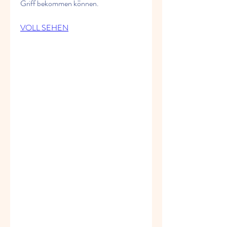
Griff bekommen können.
VOLL SEHEN