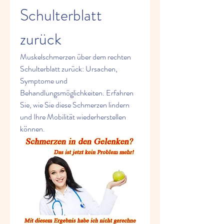
Schulterblatt 
zurück
Muskelschmerzen über dem rechten 
Schulterblatt zurück: Ursachen, 
Symptome und 
Behandlungsmöglichkeiten. Erfahren 
Sie, wie Sie diese Schmerzen lindern 
und Ihre Mobilität wiederherstellen 
können.