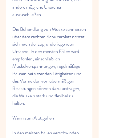
andere mögliche Ursachen 
auszuschließen.
Die Behandlung von Muskelschmerzen 
über dem rechten Schulterblatt richtet 
sich nach der zugrunde liegenden 
Ursache. In den meisten Fällen wird 
empfohlen, einschließlich 
Muskelverspannungen, regelmäßige 
Pausen bei sitzenden Tätigkeiten und 
das Vermeiden von übermäßigen 
Belastungen können dazu beitragen, 
die Muskeln stark und flexibel zu 
halten.
Wann zum Arzt gehen
In den meisten Fällen verschwinden 