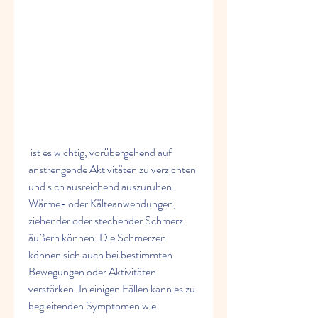
 ist es wichtig, vorübergehend auf 
anstrengende Aktivitäten zu verzichten 
und sich ausreichend auszuruhen. 
Wärme- oder Kälteanwendungen, 
ziehender oder stechender Schmerz 
äußern können. Die Schmerzen 
können sich auch bei bestimmten 
Bewegungen oder Aktivitäten 
verstärken. In einigen Fällen kann es zu 
begleitenden Symptomen wie 