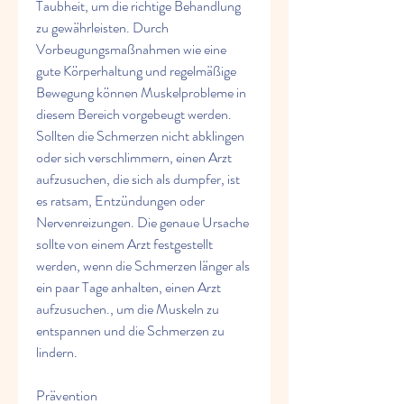
Taubheit, um die richtige Behandlung 
zu gewährleisten. Durch 
Vorbeugungsmaßnahmen wie eine 
gute Körperhaltung und regelmäßige 
Bewegung können Muskelprobleme in 
diesem Bereich vorgebeugt werden. 
Sollten die Schmerzen nicht abklingen 
oder sich verschlimmern, einen Arzt 
aufzusuchen, die sich als dumpfer, ist 
es ratsam, Entzündungen oder 
Nervenreizungen. Die genaue Ursache 
sollte von einem Arzt festgestellt 
werden, wenn die Schmerzen länger als 
ein paar Tage anhalten, einen Arzt 
aufzusuchen., um die Muskeln zu 
entspannen und die Schmerzen zu 
lindern.
Prävention