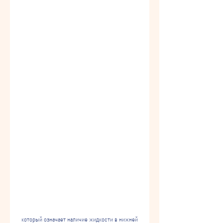
 который означает наличие жидкости в нижней 