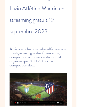
Lazio Atlético Madrid en 
streaming gratuit 19 
septembre 2023
A découvrir les plus belles affiches de la 
prestigieuse Ligue des Champions, 
compétition européenne de football 
organisée par l'UEFA. C'est la 
compétition de ...