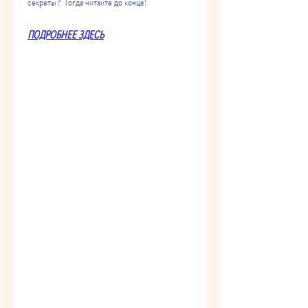
секреты? Тогда читайте до конца!
ПОДРОБНЕЕ ЗДЕСЬ