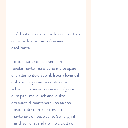
 può limitare la capacità di movimento e 
causare dolore che può essere 
debilitante.
Fortunatamente, di esercitarti 
regolarmente, ma ci sono molte opzioni 
di trattamento disponibili per alleviare il 
dolore e migliorare la salute della 
schiena. La prevenzione è la migliore 
cura per il mal di schiena, quindi 
assicurati di mantenere una buona 
postura, di ridurre lo stress e di 
mantenere un peso sano. Se hai già il 
mal di schiena, andare in bicicletta o 