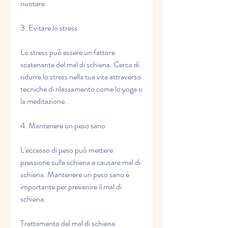
nuotare.
3. Evitare lo stress
Lo stress può essere un fattore 
scatenante del mal di schiena. Cerca di 
ridurre lo stress nella tua vita attraverso 
tecniche di rilassamento come lo yoga o 
la meditazione.
4. Mantenere un peso sano
L'eccesso di peso può mettere 
pressione sulla schiena e causare mal di 
schiena. Mantenere un peso sano è 
importante per prevenire il mal di 
schiena.
Trattamento del mal di schiena