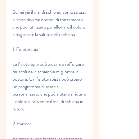
Se hai già il mal di schiena, come stress, 
ci sono diverse opzioni di trattamento 
che puoi utilizzare per alleviare il dolore 
e migliorare la salute della schiena.
1. Fisioterapia
La fisioterapia può aiutare a rafforzare i 
muscoli della schiena e migliorare la 
postura. Un fisioterapista può creare 
un programma di esercizi 
personalizzato che può aiutare a ridurre 
il dolore e prevenire il mal di schiena in 
futuro.
2. Farmaci
Esistono diversi farmaci che possono 