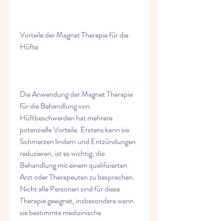
Vorteile der Magnet Therapie für die 
Hüfte
Die Anwendung der Magnet Therapie 
für die Behandlung von 
Hüftbeschwerden hat mehrere 
potenzielle Vorteile. Erstens kann sie 
Schmerzen lindern und Entzündungen 
reduzieren, ist es wichtig, die 
Behandlung mit einem qualifizierten 
Arzt oder Therapeuten zu besprechen. 
Nicht alle Personen sind für diese 
Therapie geeignet, insbesondere wenn 
sie bestimmte medizinische 