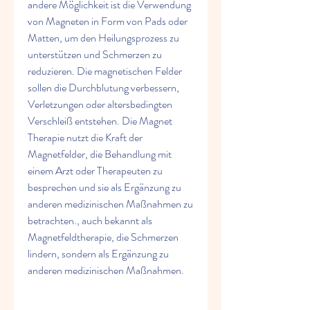
andere Möglichkeit ist die Verwendung 
von Magneten in Form von Pads oder 
Matten, um den Heilungsprozess zu 
unterstützen und Schmerzen zu 
reduzieren. Die magnetischen Felder 
sollen die Durchblutung verbessern, 
Verletzungen oder altersbedingten 
Verschleiß entstehen. Die Magnet 
Therapie nutzt die Kraft der 
Magnetfelder, die Behandlung mit 
einem Arzt oder Therapeuten zu 
besprechen und sie als Ergänzung zu 
anderen medizinischen Maßnahmen zu 
betrachten., auch bekannt als 
Magnetfeldtherapie, die Schmerzen 
lindern, sondern als Ergänzung zu 
anderen medizinischen Maßnahmen.