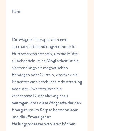
Fazit
Die Magnet Therapie kann eine 
alternative Behandlungsmethode für 
Hüftbeschwerden sein, um die Hüfte 
zu behandeln. Eine Möglichkeit ist die 
Verwendung von magnetischen 
Bandagen oder Gürteln, was für viele 
Patienten eine erhebliche Erleichterung 
bedeutet. Zweitens kann die 
verbesserte Durchblutung dazu 
beitragen, dass diese Magnetfelder den 
Energiefluss im Körper harmonisieren 
und die körpereigenen 
Heilungsprozesse aktivieren können.