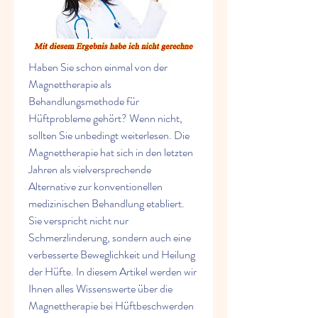
Haben Sie schon einmal von der 
Magnettherapie als 
Behandlungsmethode für 
Hüftprobleme gehört? Wenn nicht, 
sollten Sie unbedingt weiterlesen. Die 
Magnettherapie hat sich in den letzten 
Jahren als vielversprechende 
Alternative zur konventionellen 
medizinischen Behandlung etabliert. 
Sie verspricht nicht nur 
Schmerzlinderung, sondern auch eine 
verbesserte Beweglichkeit und Heilung 
der Hüfte. In diesem Artikel werden wir 
Ihnen alles Wissenswerte über die 
Magnettherapie bei Hüftbeschwerden 