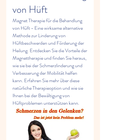
von Hüft
Magnet Therapie für die Behandlung 
von Hüft - Eine wirksame alternative 
Methode zur Linderung von 
Hüftbeschwerden und Förderung der 
Heilung. Entdecken Sie die Vorteile der 
Magnettherapie und finden Sie heraus, 
wie sie bei der Schmerzlinderung und 
Verbesserung der Mobilität helfen 
kann. Erfahren Sie mehr über diese 
natürliche Therapieoption und wie sie 
Ihnen bei der Bewältigung von 
Hüftproblemen unterstützen kann.