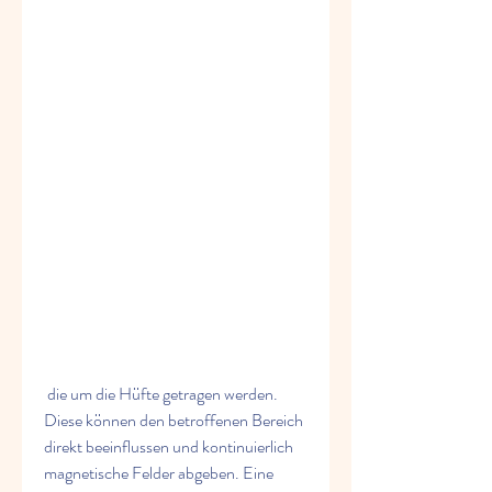
 die um die Hüfte getragen werden. 
Diese können den betroffenen Bereich 
direkt beeinflussen und kontinuierlich 
magnetische Felder abgeben. Eine 