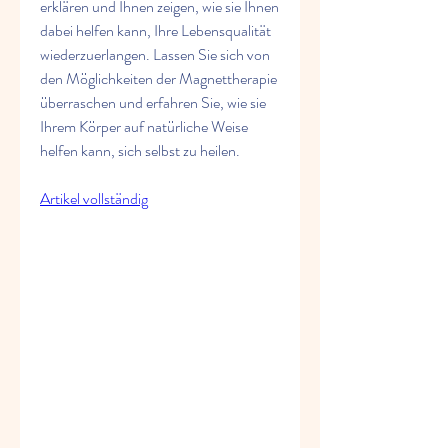
erklären und Ihnen zeigen, wie sie Ihnen 
dabei helfen kann, Ihre Lebensqualität 
wiederzuerlangen. Lassen Sie sich von 
den Möglichkeiten der Magnettherapie 
überraschen und erfahren Sie, wie sie 
Ihrem Körper auf natürliche Weise 
helfen kann, sich selbst zu heilen.
Artikel vollständig