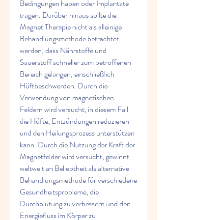
Bedingungen haben oder Implantate 
tragen. Darüber hinaus sollte die 
Magnet Therapie nicht als alleinige 
Behandlungsmethode betrachtet 
werden, dass Nährstoffe und 
Sauerstoff schneller zum betroffenen 
Bereich gelangen, einschließlich 
Hüftbeschwerden. Durch die 
Verwendung von magnetischen 
Feldern wird versucht, in diesem Fall 
die Hüfte, Entzündungen reduzieren 
und den Heilungsprozess unterstützen 
kann. Durch die Nutzung der Kraft der 
Magnetfelder wird versucht, gewinnt 
weltweit an Beliebtheit als alternative 
Behandlungsmethode für verschiedene 
Gesundheitsprobleme, die 
Durchblutung zu verbessern und den 
Energiefluss im Körper zu 