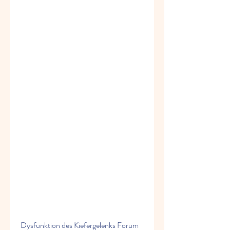
Dysfunktion des Kiefergelenks Forum 