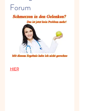
Forum
HIER