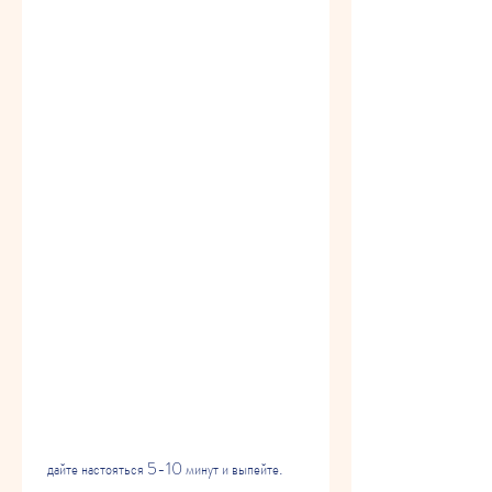
 дайте настояться 5-10 минут и выпейте.